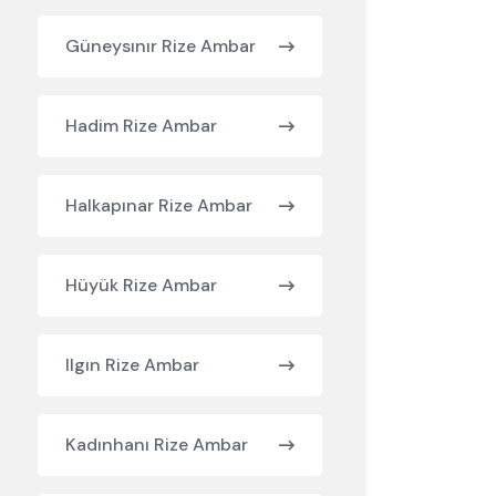
Güneysınır Rize Ambar
Hadim Rize Ambar
Halkapınar Rize Ambar
Hüyük Rize Ambar
Ilgın Rize Ambar
Kadınhanı Rize Ambar