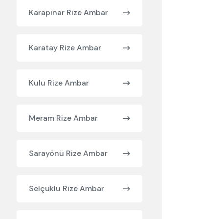
Karapınar Rize Ambar
Karatay Rize Ambar
Kulu Rize Ambar
Meram Rize Ambar
Sarayönü Rize Ambar
Selçuklu Rize Ambar