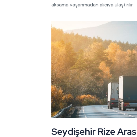
aksama yaşanmadan alıcıya ulaştırılır.
Seydişehir Rize Aras