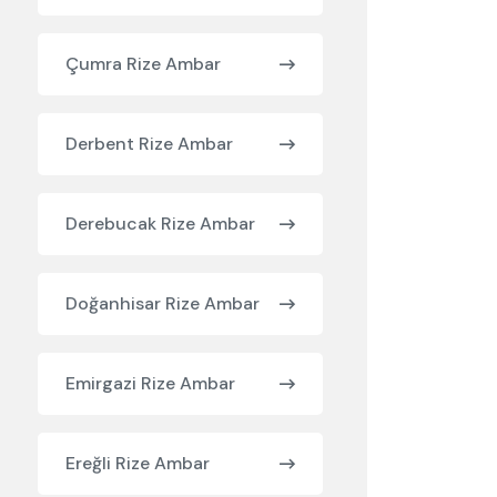
Çumra Rize Ambar
Derbent Rize Ambar
Derebucak Rize Ambar
Doğanhisar Rize Ambar
Emirgazi Rize Ambar
Ereğli Rize Ambar