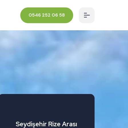
0546 252 06 58
Seydişehir Rize Arası