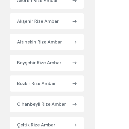
Akören Rize Ambar
Akşehir Rize Ambar
Altınekin Rize Ambar
Beyşehir Rize Ambar
Bozkır Rize Ambar
Cihanbeyli Rize Ambar
Çeltik Rize Ambar